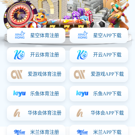
下载APP
骑士米切尔拒绝提前续约 消息称其有意
在2027年试水自由市场
2026-06-05 19:40
阅读 63 次