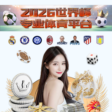
注册入口
博亚APP下载
· 体育观看更
便捷
连接你的赛事视野，打造球迷专属的数字主场。
博亚app
下载网页版
提供多终端支持、高清视频、 实时比分与赛事
推荐，让你随时随地畅享体育内容。
网页端入口