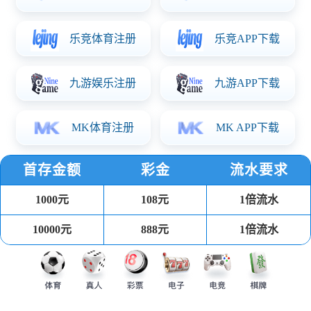
首页
体育新闻
正文
据多方权威媒体消息，克利夫兰骑士队当家球星多诺万·米切
尔已拒绝球队开出的提前续约合同，并倾向于在2027年夏天
试水自由市场。这位26岁的全明星后卫目前处于现有合同的
尾声，而这一决定无疑为骑士队的未来布局投下了一颗重磅
炸弹。尽管管理层曾多次表达将米切尔视为建队核心，但球
员本人的谨慎态度，让这支刚经历重建初现曙光的球队，再
次面临核心去留的潜在危机。